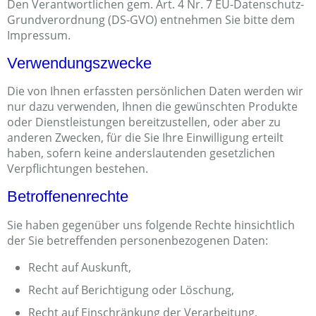
Den Verantwortlichen gem. Art. 4 Nr. 7 EU-Datenschutz-
Grundverordnung (DS-GVO) entnehmen Sie bitte dem
Impressum.
Verwendungszwecke
Die von Ihnen erfassten persönlichen Daten werden wir
nur dazu verwenden, Ihnen die gewünschten Produkte
oder Dienstleistungen bereitzustellen, oder aber zu
anderen Zwecken, für die Sie Ihre Einwilligung erteilt
haben, sofern keine anderslautenden gesetzlichen
Verpflichtungen bestehen.
Betroffenenrechte
Sie haben gegenüber uns folgende Rechte hinsichtlich
der Sie betreffenden personenbezogenen Daten:
Recht auf Auskunft,
Recht auf Berichtigung oder Löschung,
Recht auf Einschränkung der Verarbeitung,