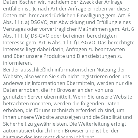
Daten löschen wir, nachdem der Zweck der Anfrage
entfallen ist. Je nach Art der Anfrage erheben wir diese
Daten mit Ihrer ausdrücklichen Einwilligung gem. Art. 6
Abs. 1 lit. a) DSGVO, zur Abwicklung und Erfüllung eines
Vertrages oder vorvertraglicher Maßnahmen gem. Art. 6
Abs. 1 lit. b) DS-GVO oder bei einem berechtigten
Interesse gem. Art. 6 Abs. 1 lit. f) DSGVO. Das berechtigte
Interesse liegt dabei darin, Anfragen zu beantworten
und über unsere Produkte und Dienstleistungen zu
informieren.
Bei der ausschließlich informatorischen Nutzung der
Website, also wenn Sie sich nicht registrieren oder uns
anderweitig Informationen übermitteln, werden nur die
Daten erhoben, die Ihr Browser an den von uns
genutzten Server übermittelt. Wenn Sie unsere Website
betrachten möchten, werden die folgenden Daten
erhoben, die für uns technisch erforderlich sind, um
Ihnen unsere Website anzuzeigen und die Stabilität und
Sicherheit zu gewährleisten. Die Weiterleitung erfolgt
automatisiert durch Ihren Browser und ist bei der
Nutzung des Internets diesem inhärent.