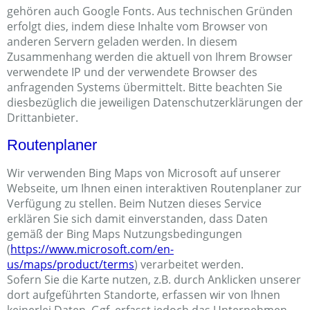
gehören auch Google Fonts. Aus technischen Gründen
erfolgt dies, indem diese Inhalte vom Browser von
anderen Servern geladen werden. In diesem
Zusammenhang werden die aktuell von Ihrem Browser
verwendete IP und der verwendete Browser des
anfragenden Systems übermittelt. Bitte beachten Sie
diesbezüglich die jeweiligen Datenschutzerklärungen der
Drittanbieter.
Routenplaner
Wir verwenden Bing Maps von Microsoft auf unserer
Webseite, um Ihnen einen interaktiven Routenplaner zur
Verfügung zu stellen. Beim Nutzen dieses Service
erklären Sie sich damit einverstanden, dass Daten
gemäß der Bing Maps Nutzungsbedingungen
(
https://www.microsoft.com/en-
us/maps/product/terms
) verarbeitet werden.
Sofern Sie die Karte nutzen, z.B. durch Anklicken unserer
dort aufgeführten Standorte, erfassen wir von Ihnen
keinerlei Daten. Ggf. erfasst jedoch das Unternehmen