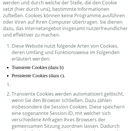
werden und durch welche der Stelle, die den Cookie
setzt (hier durch uns), bestimmte Informationen
zufließen. Cookies können keine Programme ausführen
oder Viren auf Ihren Computer übertragen. Sie dienen
dazu, das Internetangebot insgesamt nutzerfreundlicher
und effektiver zu machen.
Diese Website nutzt folgende Arten von Cookies,
deren Umfang und Funktionsweise im Folgenden
erläutert werden:
Transiente Cookies (dazu b)
Persistente Cookies (dazu c).
Transiente Cookies werden automatisiert gelöscht,
wenn Sie den Browser schließen. Dazu zählen
insbesondere die Session-Cookies. Diese speichern
eine sogenannte Session-ID, mit welcher sich
verschiedene Anfragen Ihres Browsers der
gemeinsamen Sitzung zuordnen lassen. Dadurch