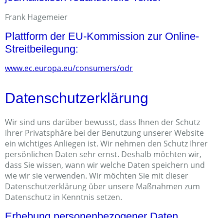
Frank Hagemeier
Plattform der EU-Kommission zur Online-
Streitbeilegung:
www.ec.europa.eu/consumers/odr
Datenschutz­erklärung
Wir sind uns darüber bewusst, dass Ihnen der Schutz
Ihrer Privatsphäre bei der Benutzung unserer Website
ein wichtiges Anliegen ist. Wir nehmen den Schutz Ihrer
persönlichen Daten sehr ernst. Deshalb möchten wir,
dass Sie wissen, wann wir welche Daten speichern und
wie wir sie verwenden. Wir möchten Sie mit dieser
Datenschutzerklärung über unsere Maßnahmen zum
Datenschutz in Kenntnis setzen.
Erhebung personenbezogener Daten