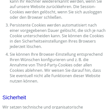
kann Ihr Rechner wiedererkannt werden, wenn Sie
auf unsere Website zurückkehren. Die Session-
Cookies werden gelöscht, wenn Sie sich ausloggen
oder den Browser schließen.
Persistente Cookies werden automatisiert nach
einer vorgegebenen Dauer gelöscht, die sich je nach
Cookie unterscheiden kann. Sie können die Cookies
in den Sicherheitseinstellungen Ihres Browsers
jederzeit löschen.
Sie können Ihre Browser-Einstellung entsprechend
Ihren Wünschen konfigurieren und z. B. die
Annahme von Third-Party-Cookies oder allen
Cookies ablehnen. Wir weisen Sie darauf hin, dass
Sie eventuell nicht alle Funktionen dieser Website
nutzen können.
Sicherheit
Wir setzen technische und organisatorische