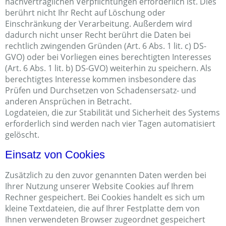
nachvertraglichen Verpflichtungen erforderlich ist. Dies
berührt nicht Ihr Recht auf Löschung oder
Einschränkung der Verarbeitung. Außerdem wird
dadurch nicht unser Recht berührt die Daten bei
rechtlich zwingenden Gründen (Art. 6 Abs. 1 lit. c) DS-
GVO) oder bei Vorliegen eines berechtigten Interesses
(Art. 6 Abs. 1 lit. b) DS-GVO) weiterhin zu speichern. Als
berechtigtes Interesse kommen insbesondere das
Prüfen und Durchsetzen von Schadensersatz- und
anderen Ansprüchen in Betracht.
Logdateien, die zur Stabilität und Sicherheit des Systems
erforderlich sind werden nach vier Tagen automatisiert
gelöscht.
Einsatz von Cookies
Zusätzlich zu den zuvor genannten Daten werden bei
Ihrer Nutzung unserer Website Cookies auf Ihrem
Rechner gespeichert. Bei Cookies handelt es sich um
kleine Textdateien, die auf Ihrer Festplatte dem von
Ihnen verwendeten Browser zugeordnet gespeichert