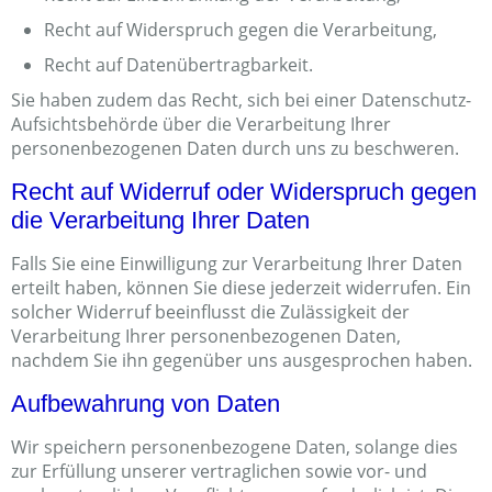
Recht auf Widerspruch gegen die Verarbeitung,
Recht auf Datenübertragbarkeit.
Sie haben zudem das Recht, sich bei einer Datenschutz-
Aufsichtsbehörde über die Verarbeitung Ihrer
personenbezogenen Daten durch uns zu beschweren.
Recht auf Widerruf oder Widerspruch gegen
die Verarbeitung Ihrer Daten
Falls Sie eine Einwilligung zur Verarbeitung Ihrer Daten
erteilt haben, können Sie diese jederzeit widerrufen. Ein
solcher Widerruf beeinflusst die Zulässigkeit der
Verarbeitung Ihrer personenbezogenen Daten,
nachdem Sie ihn gegenüber uns ausgesprochen haben.
Aufbewahrung von Daten
Wir speichern personenbezogene Daten, solange dies
zur Erfüllung unserer vertraglichen sowie vor- und