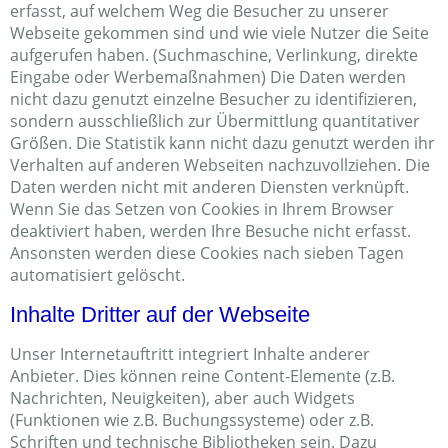
erfasst, auf welchem Weg die Besucher zu unserer
Webseite gekommen sind und wie viele Nutzer die Seite
aufgerufen haben. (Suchmaschine, Verlinkung, direkte
Eingabe oder Werbemaßnahmen) Die Daten werden
nicht dazu genutzt einzelne Besucher zu identifizieren,
sondern ausschließlich zur Übermittlung quantitativer
Größen. Die Statistik kann nicht dazu genutzt werden ihr
Verhalten auf anderen Webseiten nachzuvollziehen. Die
Daten werden nicht mit anderen Diensten verknüpft.
Wenn Sie das Setzen von Cookies in Ihrem Browser
deaktiviert haben, werden Ihre Besuche nicht erfasst.
Ansonsten werden diese Cookies nach sieben Tagen
automatisiert gelöscht.
Inhalte Dritter auf der Webseite
Unser Internetauftritt integriert Inhalte anderer
Anbieter. Dies können reine Content-Elemente (z.B.
Nachrichten, Neuigkeiten), aber auch Widgets
(Funktionen wie z.B. Buchungssysteme) oder z.B.
Schriften und technische Bibliotheken sein. Dazu