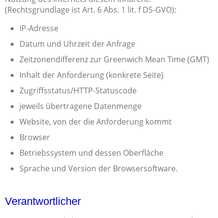
(Rechtsgrundlage ist Art. 6 Abs. 1 lit. f DS-GVO):
IP-Adresse
Datum und Uhrzeit der Anfrage
Zeitzonendifferenz zur Greenwich Mean Time (GMT)
Inhalt der Anforderung (konkrete Seite)
Zugriffsstatus/HTTP-Statuscode
jeweils übertragene Datenmenge
Website, von der die Anforderung kommt
Browser
Betriebssystem und dessen Oberfläche
Sprache und Version der Browsersoftware.
Verantwortlicher