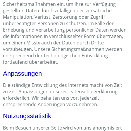
Sicherheitsmaßnahmen ein, um Ihre zur Verfügung
gestellten Daten durch zufällige oder vorsätzliche
Manipulation, Verlust, Zerstörung oder Zugriff
unberechtigter Personen zu schützen. Im Falle der
Erhebung und Verarbeitung persönlicher Daten werden
die Informationen in verschlüsselter Form übertragen,
um einem Missbrauch der Daten durch Dritte
vorzubeugen. Unsere Sicherungsmaßnahmen werden
entsprechend der technologischen Entwicklung
fortlaufend überarbeitet.
Anpassungen
Die ständige Entwicklung des Internets macht von Zeit
zu Zeit Anpassungen unserer Datenschutzerklärung
erforderlich. Wir behalten uns vor, jederzeit
entsprechende Änderungen vorzunehmen.
Nutzungsstatistik
Beim Besuch unserer Seite wird von uns anonymisiert